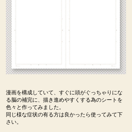
漫画を構成していて、すぐに頭がぐっちゃりにな
る脳の補完に、描き進めやすくする為のシートを
色々と作ってみました。
同じ様な症状の有る方は良かったら使ってみて下
さい。