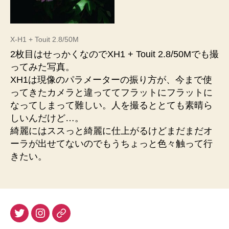
X-H1 + Touit 2.8/50M
2枚目はせっかくなのでXH1 + Touit 2.8/50Mでも撮
ってみた写真。
XH1は現像のパラメーターの振り方が、今まで使
ってきたカメラと違っててフラットにフラットに
なってしまって難しい。人を撮るととても素晴ら
しいんだけど…。
綺麗にはススっと綺麗に仕上がるけどまだまだオ
ーラが出せてないのでもうちょっと色々触って行
きたい。
twitter
instagram
Pixiv