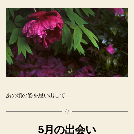
日
あの頃の姿を思い出して…
5月の出会い