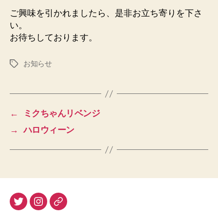
ご興味を引かれましたら、是非お立ち寄りを下さ
い。
お待ちしております。
お知らせ
タ
グ
←
ミクちゃんリベンジ
→
ハロウィーン
twitter
instagram
Pixiv