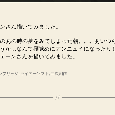
ンさん描いてみました。
のあの時の夢をみてしまった朝。。。あいつ
うか…なんて寝覚めにアンニュイになったり
ェーンさんを描いてみました。
ンブリッジ
,
ライアーソフト
,
二次創作