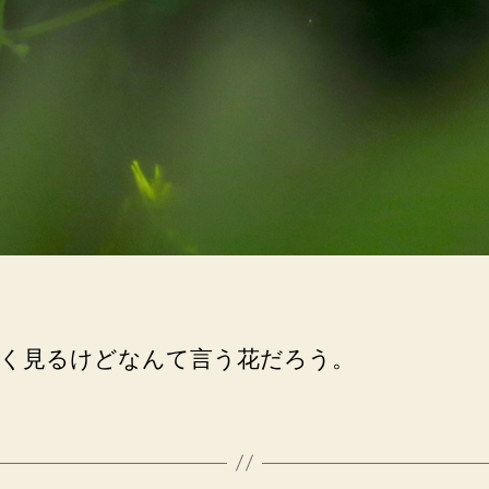
く見るけどなんて言う花だろう。