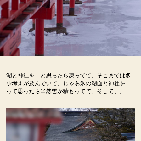
湖と神社を…と思ったら凍ってて、そこまでは多
少考えが及んでいて、じゃあ氷の湖面と神社を…
って思ったら当然雪が積もってて、そして。。