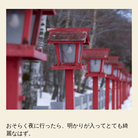
おそらく夜に行ったら、明かりが入ってとても綺
麗なはず。