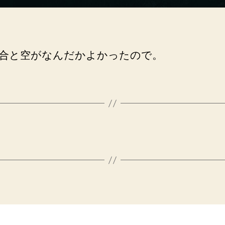
合と空がなんだかよかったので。